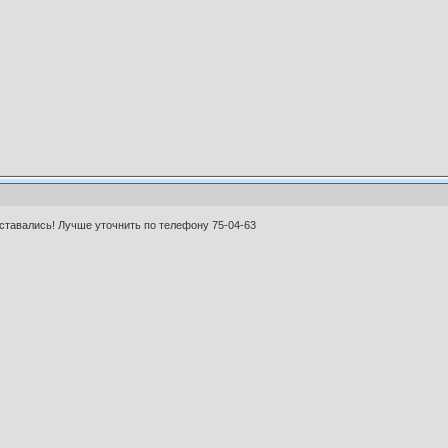
оставались! Лучше уточнить по телефону 75-04-63