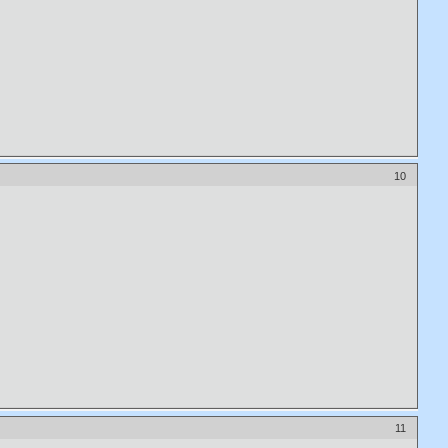
10
11