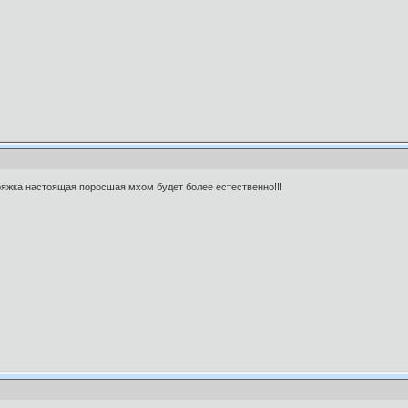
ряжка настоящая поросшая мхом будет более естественно!!!