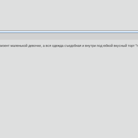
ризент маленькой девочке, а вся одежда съедобная и внутри под юбкой вкусный торт "