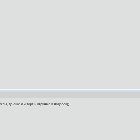
клы, да еще и и торт и игрушка в подарок)))