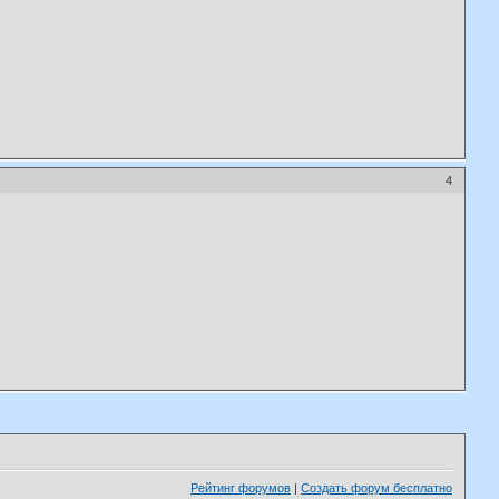
4
Рейтинг форумов
|
Создать форум бесплатно