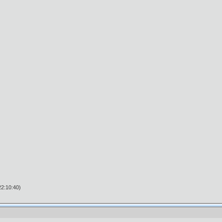
2:10:40)