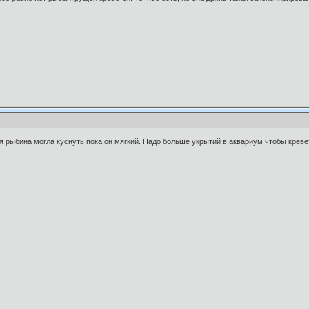
я рыбина могла куснуть пока он мягкий. Надо больше укрытий в аквариум чтобы креве