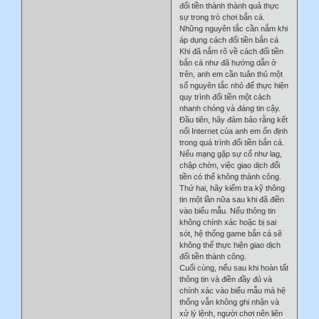
đổi tiền thành thành quả thực
sự trong trò chơi bắn cá.
Những nguyên tắc cần nắm khi
áp dụng cách đổi tiền bắn cá
Khi đã nắm rõ về cách đổi tiền
bắn cá như đã hướng dẫn ở
trên, anh em cần tuân thủ một
số nguyên tắc nhỏ để thực hiện
quy trình đổi tiền một cách
nhanh chóng và đáng tin cậy.
Đầu tiên, hãy đảm bảo rằng kết
nối Internet của anh em ổn định
trong quá trình đổi tiền bắn cá.
Nếu mạng gặp sự cố như lag,
chập chờn, việc giao dịch đổi
tiền có thể không thành công.
Thứ hai, hãy kiểm tra kỹ thông
tin một lần nữa sau khi đã điền
vào biểu mẫu. Nếu thông tin
không chính xác hoặc bị sai
sót, hệ thống game bắn cá sẽ
không thể thực hiện giao dịch
đổi tiền thành công.
Cuối cùng, nếu sau khi hoàn tất
thông tin và điền đầy đủ và
chính xác vào biểu mẫu mà hệ
thống vẫn không ghi nhận và
xử lý lệnh, người chơi nên liên