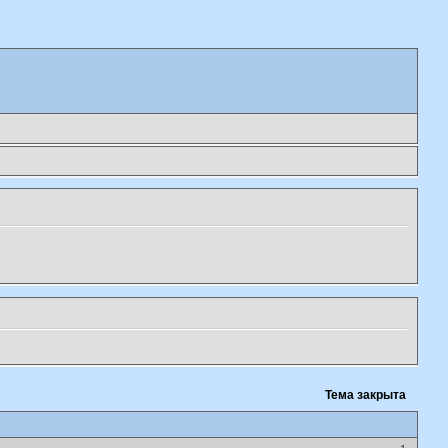
Тема закрыта