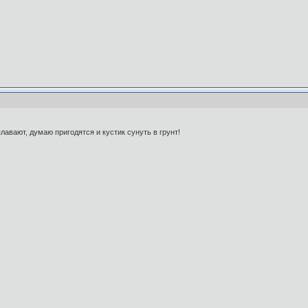
 плавают, думаю пригодятся и кустик сунуть в грунт!