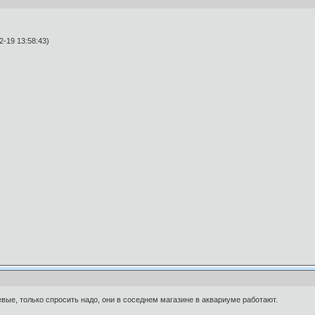
-19 13:58:43)
евые, только спросить надо, они в соседнем магазине в аквариуме работают.