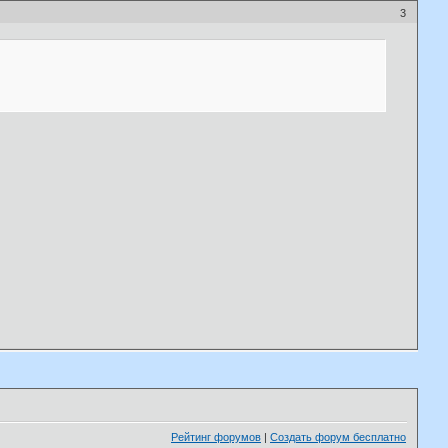
3
Рейтинг форумов
|
Создать форум бесплатно