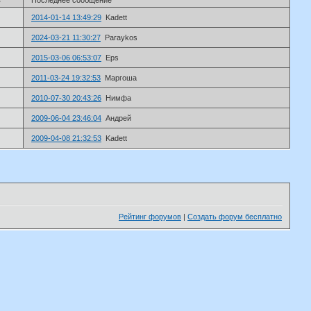
2014-01-14 13:49:29
Kadett
2024-03-21 11:30:27
Paraykos
2015-03-06 06:53:07
Eps
2011-03-24 19:32:53
Маргоша
2010-07-30 20:43:26
Нимфа
2009-06-04 23:46:04
Андрей
2009-04-08 21:32:53
Kadett
Рейтинг форумов
|
Создать форум бесплатно